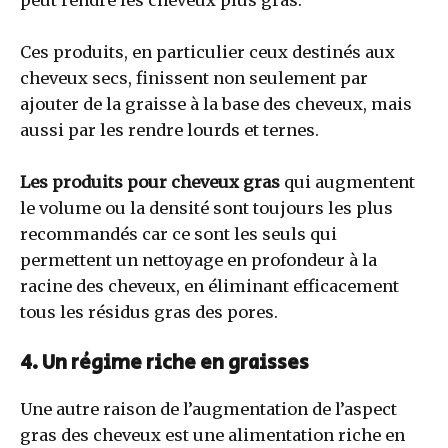
Ces produits, en particulier ceux destinés aux
cheveux secs, finissent non seulement par
ajouter de la graisse à la base des cheveux, mais
aussi par les rendre lourds et ternes.
Les produits pour cheveux gras
qui augmentent
le volume ou la densité sont toujours les plus
recommandés car ce sont les seuls qui
permettent un nettoyage en profondeur à la
racine des cheveux, en éliminant efficacement
tous les résidus gras des pores.
4. Un régime riche en graisses
Une autre raison de l’augmentation de l’aspect
gras des cheveux est une alimentation riche en