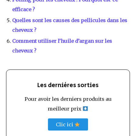
efficace ?
Quelles sont les causes des pellicules dans les
cheveux ?
Comment utiliser l’huile d’argan sur les
cheveux ?
Les dernières sorties
Pour avoir les derniers produits au
meilleur prix
Clic ici