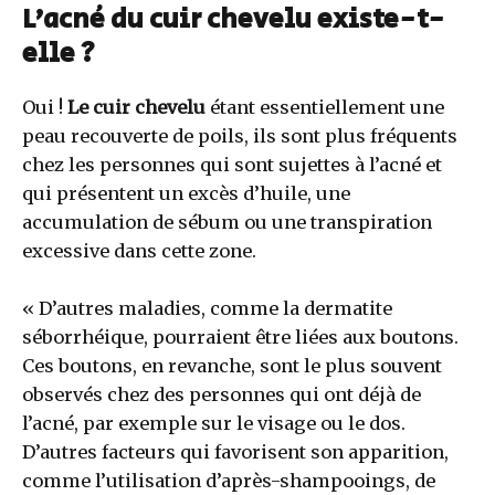
L’acné du cuir chevelu existe-t-
elle ?
Oui !
Le cuir chevelu
étant essentiellement une
peau recouverte de poils, ils sont plus fréquents
chez les personnes qui sont sujettes à l’acné et
qui présentent un excès d’huile, une
accumulation de sébum ou une transpiration
excessive dans cette zone.
« D’autres maladies, comme la dermatite
séborrhéique, pourraient être liées aux boutons.
Ces boutons, en revanche, sont le plus souvent
observés chez des personnes qui ont déjà de
l’acné, par exemple sur le visage ou le dos.
D’autres facteurs qui favorisent son apparition,
comme l’utilisation d’après-shampooings, de