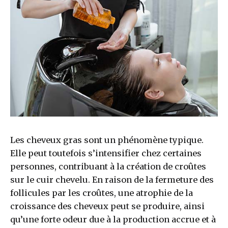
Les cheveux gras sont un phénomène typique.
Elle peut toutefois s’intensifier chez certaines
personnes, contribuant à la création de croûtes
sur le cuir chevelu. En raison de la fermeture des
follicules par les croûtes, une atrophie de la
croissance des cheveux peut se produire, ainsi
qu’une forte odeur due à la production accrue et à