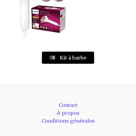
Kit à barbe
Contact
A propos
Conditions générales