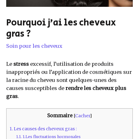
Pourquoi j’ai les cheveux
gras ?
Soin pour les cheveux
Le
stress
excessif, l’utilisation de produits
inappropriés ou l’application de cosmétiques sur
la racine du cheveu sont quelques-unes des
causes susceptibles de
rendre les cheveux plus
gras
.
Sommaire
[
Cacher
]
1.
Les causes des cheveux gras :
1.1.
1.Les fluctuations hormonales