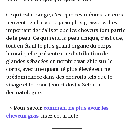
Ce qui est étrange, c’est que ces mêmes facteurs
peuvent rendre votre peau plus grasse. « Il est
important de réaliser que les cheveux font partie
de la peau. Ce qui rend la peau unique, c’est que,
tout en étant le plus grand organe du corps
humain, elle présente une distribution de
glandes sébacées en nombre variable sur le
corps, avec une quantité plus élevée et une
prédominance dans des endroits tels que le
visage et le tronc (cou et dos) « Selon le
dermatologue.
=> Pour savoir
comment ne plus avoir les
cheveux gras
, lisez cet article !