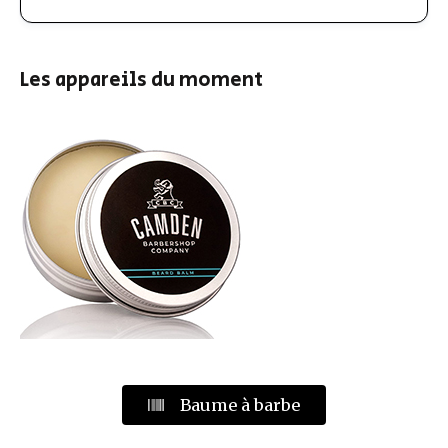
Les appareils du moment
Baume à barbe