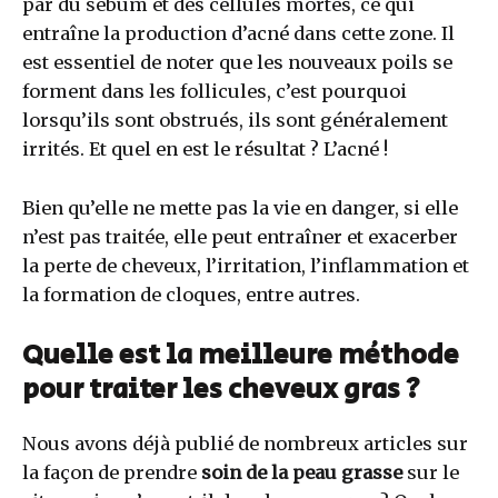
par du sébum et des cellules mortes, ce qui
entraîne la production d’acné dans cette zone. Il
est essentiel de noter que les nouveaux poils se
forment dans les follicules, c’est pourquoi
lorsqu’ils sont obstrués, ils sont généralement
irrités. Et quel en est le résultat ? L’acné !
Bien qu’elle ne mette pas la vie en danger, si elle
n’est pas traitée, elle peut entraîner et exacerber
la perte de cheveux, l’irritation, l’inflammation et
la formation de cloques, entre autres.
Quelle est la meilleure méthode
pour traiter les cheveux gras ?
Nous avons déjà publié de nombreux articles sur
la façon de prendre
soin de la peau grasse
sur le