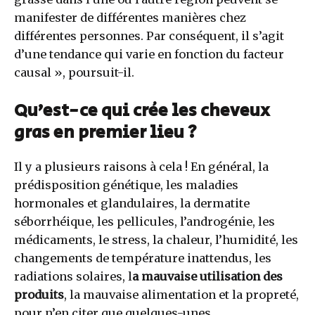
manifester de différentes manières chez
différentes personnes. Par conséquent, il s’agit
d’une tendance qui varie en fonction du facteur
causal », poursuit-il.
Qu’est-ce qui crée les cheveux
gras en premier lieu ?
Il y a plusieurs raisons à cela ! En général, la
prédisposition génétique, les maladies
hormonales et glandulaires, la dermatite
séborrhéique, les pellicules, l’androgénie, les
médicaments, le stress, la chaleur, l’humidité, les
changements de température inattendus, les
radiations solaires, l
a mauvaise utilisation des
produits
, la mauvaise alimentation et la propreté,
pour n’en citer que quelques-unes.