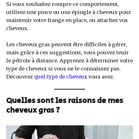
Si vous souhaitez rompre ce comportement,
utilisez une pince ou une épingle à cheveux pour
maintenir votre frange en place, ou attachez vos
cheveux.
Les cheveux gras peuvent être difficiles à gérer,
mais grâce à ces suggestions, vous pouvez tenir
le pétrole à distance. Apprenez à déterminer votre
type de cheveux si vous ne le connaissez pas.
Découvrez
quel type de cheveux
vous avez.
Quelles sont les raisons de mes
cheveux gras ?