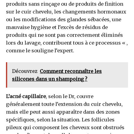
produits sans rinçage ou de produits de finition
sur le cuir chevelu, les changements hormonaux
ou les modifications des glandes sébacées, une
mauvaise hygiène et l’excès de résidus de
produits qui ne sont pas correctement éliminés
lors du lavage, contribuent tous à ce processus « ,
comme le souligne l’expert.
Découvrez
Comment reconnaître les
silicones dans un shampoing ?
L’acné capillaire
, selon le Dr, couvre
généralement toute l’extension du cuir chevelu,
mais elle peut aussi apparaître dans des zones
spécifiques, selon la situation. Les follicules
pileux qui composent les cheveux sont obstrués