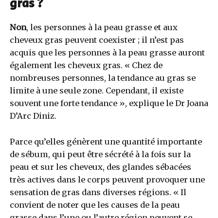
gras ?
Non
, les personnes à la peau grasse et aux
cheveux gras peuvent coexister ; il n’est pas
acquis que les personnes à la peau grasse auront
également les cheveux gras. « Chez de
nombreuses personnes, la tendance au gras se
limite à une seule zone. Cependant, il existe
souvent une forte tendance », explique le Dr Joana
D’Arc Diniz.
Parce qu’elles génèrent une quantité importante
de sébum, qui peut être sécrété à la fois sur la
peau et sur les cheveux, des glandes sébacées
très actives dans le corps peuvent provoquer une
sensation de gras dans diverses régions. « Il
convient de noter que les causes de la peau
grasse dans l’une ou l’autre région peuvent se