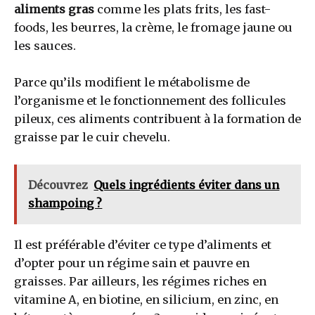
aliments gras
comme les plats frits, les fast-
foods, les beurres, la crème, le fromage jaune ou
les sauces.
Parce qu’ils modifient le métabolisme de
l’organisme et le fonctionnement des follicules
pileux, ces aliments contribuent à la formation de
graisse par le cuir chevelu.
Découvrez
Quels ingrédients éviter dans un
shampoing ?
Il est préférable d’éviter ce type d’aliments et
d’opter pour un régime sain et pauvre en
graisses. Par ailleurs, les régimes riches en
vitamine A, en biotine, en silicium, en zinc, en