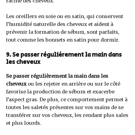
racine des cheveux.
Les oreillers en soie ou en satin, qui conservent
l’humidité naturelle des cheveux et aident à
prévenir la formation de sébum, sont parfaits,
tout comme les bonnets en satin pour dormir.
9. Se passer régulièrement la main dans
les cheveux
Se passer régulièrement la main dans les
cheveux
ou les rejeter en arrière ou sur le côté
favorise la production de sébum et exacerbe
l’aspect gras. De plus, ce comportement permet à
toutes les saletés présentes sur vos mains de se
transférer sur vos cheveux, les rendant plus sales
et plus lourds.