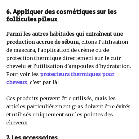
6. Appliquer des cosmétiques sur les
follicules pileux
Parmi les autres habitudes qui entraînent une
production accrue de sébum
, citons l’utilisation
de mascara, l’application de crème ou de
protection thermique directement sur le cuir
chevelu et l’utilisation d’ampoules d’hydratation.
Pour voir les
protecteurs thermiques pour
cheveux
, c’est par là !
Ces produits peuvent être utilisés, mais les
articles particulièrement gras doivent être évités
et utilisés uniquement sur les pointes des
cheveux.
7. Les accessoires