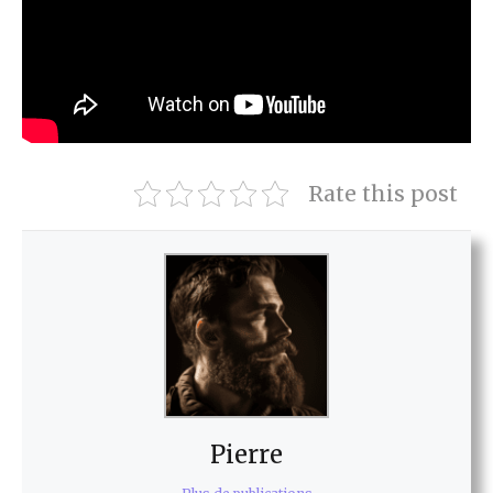
Rate this post
Pierre