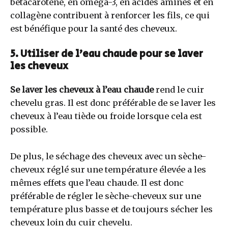
bétacarotène, en oméga-3, en acides aminés et en
collagène contribuent à renforcer les fils, ce qui
est bénéfique pour la santé des cheveux.
5. Utiliser de l’eau chaude pour se laver
les cheveux
Se laver les cheveux à l’eau chaude
rend le cuir
chevelu gras. Il est donc préférable de se laver les
cheveux à l’eau tiède ou froide lorsque cela est
possible.
De plus, le séchage des cheveux avec un sèche-
cheveux réglé sur une température élevée a les
mêmes effets que l’eau chaude. Il est donc
préférable de régler le sèche-cheveux sur une
température plus basse et de toujours sécher les
cheveux loin du cuir chevelu.