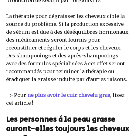
production de sébum par l’organisme.
La thérapie pour dégraisser les cheveux cible la
source du problème. Si la production excessive
de sébum est due à des déséquilibres hormonaux,
des médicaments seront fournis pour
reconstituer et réguler le corps et les cheveux.
Des shampooings et des après-shampooings
avec des formules spécialisées à cet effet seront
recommandés pour terminer la thérapie ou
éradiquer la graisse induite par d’autres raisons.
=> Pour
ne plus avoir le cuir chevelu gras
, lisez
cet article !
Les personnes à la peau grasse
auront-elles toujours les cheveux