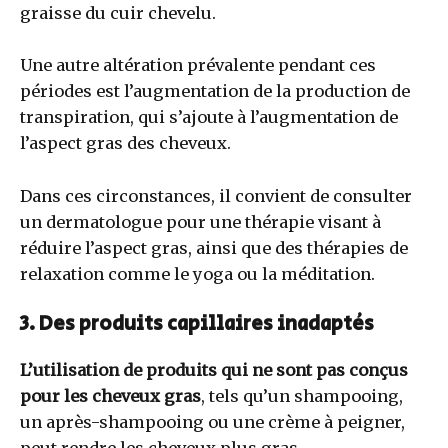
graisse du cuir chevelu.
Une autre altération prévalente pendant ces
périodes est l’augmentation de la production de
transpiration, qui s’ajoute à l’augmentation de
l’aspect gras des cheveux.
Dans ces circonstances, il convient de consulter
un dermatologue pour une thérapie visant à
réduire l’aspect gras, ainsi que des thérapies de
relaxation comme le yoga ou la méditation.
3. Des produits capillaires inadaptés
L’utilisation de produits qui ne sont pas conçus
pour les cheveux gras
, tels qu’un shampooing,
un après-shampooing ou une crème à peigner,
peut rendre les cheveux plus gras.