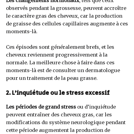
Les changements hormonaux
, tels que ceux
observés pendant la grossesse, peuvent accroître
le caractère gras des cheveux, car la production
de graisse des cellules capillaires augmente à ces
moments-là.
Ces épisodes sont généralement brefs, et les
cheveux reviennent progressivement à la
normale. La meilleure chose à faire dans ces
moments-là est de consulter un dermatologue
pour un traitement de la peau grasse.
2. L’inquiétude ou le stress excessif
Les périodes de grand stress
ou d’inquiétude
peuvent entraîner des cheveux gras, car les
modifications du système neurologique pendant
cette période augmentent la production de