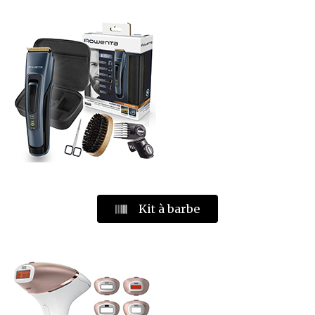
Kit à barbe