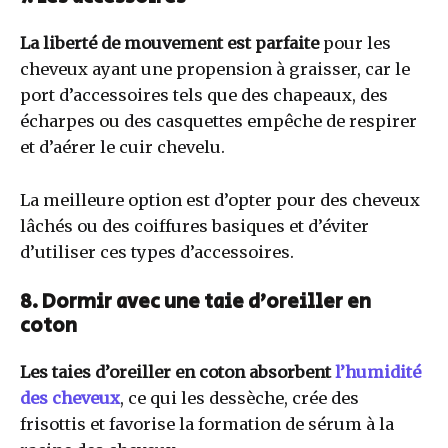
La liberté de mouvement est parfaite
pour les
cheveux ayant une propension à graisser, car le
port d’accessoires tels que des chapeaux, des
écharpes ou des casquettes empêche de respirer
et d’aérer le cuir chevelu.
La meilleure option est d’opter pour des cheveux
lâchés ou des coiffures basiques et d’éviter
d’utiliser ces types d’accessoires.
8. Dormir avec une taie d’oreiller en
coton
Les taies d’oreiller en coton absorbent
l’humidité
des cheveux
, ce qui les dessèche, crée des
frisottis et favorise la formation de sérum à la