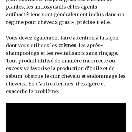
plantes, les antioxydants et les agents
antibactériens sont généralement inclus dans un
régime pour cheveux gras », précise-t-elle.
Vous devez également faire attention à la façon
dont vous utilisez les
crèmes
, les après-
shampooings et les revitalisants sans rinçage.
Tout produit utilisé de manière incorrecte ou
excessive favorise la production d’huile et de
sébum, obstrue le cuir chevelu et endommage les
cheveux. En d’autres termes, il exagère et
exacerbe le problème.