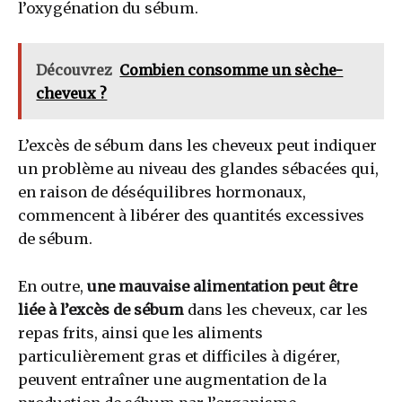
l’oxygénation du sébum.
Découvrez
Combien consomme un sèche-
cheveux ?
L’excès de sébum dans les cheveux peut indiquer
un problème au niveau des glandes sébacées qui,
en raison de déséquilibres hormonaux,
commencent à libérer des quantités excessives
de sébum.
En outre,
une mauvaise alimentation peut être
liée à l’excès de sébum
dans les cheveux, car les
repas frits, ainsi que les aliments
particulièrement gras et difficiles à digérer,
peuvent entraîner une augmentation de la