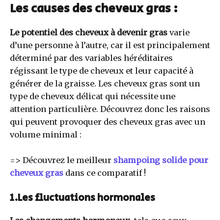
Les causes des cheveux gras :
Le potentiel des cheveux à devenir gras
varie
d’une personne à l’autre, car il est principalement
déterminé par des variables héréditaires
régissant le type de cheveux et leur capacité à
générer de la graisse. Les cheveux gras sont un
type de cheveux délicat qui nécessite une
attention particulière. Découvrez donc les raisons
qui peuvent provoquer des cheveux gras avec un
volume minimal :
=> Découvrez le meilleur
shampoing solide pour
cheveux gras
dans ce comparatif !
1.Les fluctuations hormonales