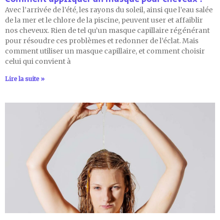
Avec l’arrivée de l’été, les rayons du soleil, ainsi que l’eau salée
de la mer et le chlore de la piscine, peuvent user et affaiblir
nos cheveux. Rien de tel qu’un masque capillaire régénérant
pour résoudre ces problèmes et redonner de l’éclat. Mais
comment utiliser un masque capillaire, et comment choisir
celui qui convient à
Lire la suite »