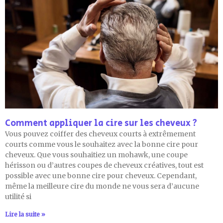
Comment appliquer la cire sur les cheveux ?
Vous pouvez coiffer des cheveux courts à extrêmement
courts comme vous le souhaitez avec la bonne cire pour
cheveux. Que vous souhaitiez un mohawk, une coupe
hérisson ou d’autres coupes de cheveux créatives, tout est
possible avec une bonne cire pour cheveux. Cependant,
même la meilleure cire du monde ne vous sera d’aucune
utilité si
Lire la suite »