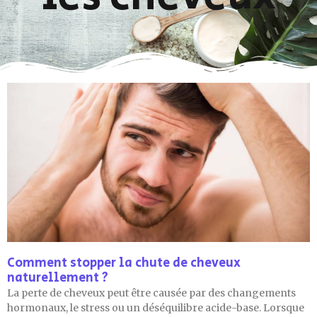
Comment stopper la chute de cheveux
naturellement ?
La perte de cheveux peut être causée par des changements
hormonaux, le stress ou un déséquilibre acide-base. Lorsque