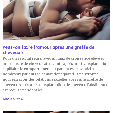
Peut-on faire l’amour après une greffe de
cheveux ?
Pour un résultat réussi avec un taux de croissance élevé et
une densité de cheveux attrayante après une transplantation
capillaire, le comportement du patient est essentiel. De
nombreux patients se demandent quand ils pourront à
nouveau avoir des relations sexuelles après une greffe de
cheveux. Après une transplantation de cheveux, l’abstinence
est requise pendant les
Lire la suite »