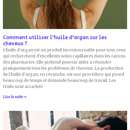
Comment utiliser l’huile d’argan sur les
cheveux ?
L’huile d’argan est un produit incontournable pour tous ceux
qui recherchent d’excellents soins capillaires dans les rayons
des pharmacies. Elle prétend pouvoir aider à résoudre
pratiquement tous les problèmes de cheveux. La production
de l’huile d’argan, en revanche, est une procédure qui prend
beaucoup de temps et demande beaucoup de travail. Les
fruits sont arrachés
Lire la suite »