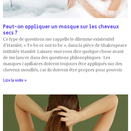
Peut-on appliquer un masque sur les cheveux
secs ?
Ce type de questions me rappelle le dilemme existentiel
d’Hamlet, « To be or not to be », dans la pièce de Shakespeare
intitulée Hamlet. Laissez-moi vous dire quelque chose avant
de me lancer dans des questions philosophiques : Les
masques capillaires doivent toujours être appliqués sur des
cheveux mouillés, car ils doivent être propres pour pouvoir
Lire la suite »