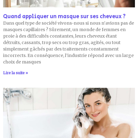
Quand appliquer un masque sur ses cheveux ?
Dans quel type de société vivons-nous si nous n’avions pas de
masques capillaires ? Sûrement, un monde de femmes en
proie à des difficultés constantes, leurs cheveux étant
détruits, cassants, trop secs ou trop gras, agités, ou tout
simplement gâchés par des traitements constamment
incorrects. En conséquence, l’industrie répond avec un large
choix de masques
Lire la suite »