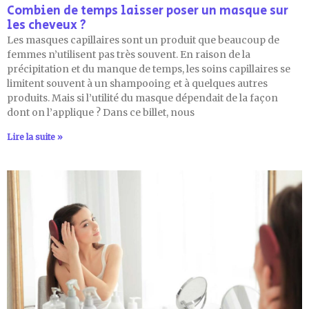
Combien de temps laisser poser un masque sur
les cheveux ?
Les masques capillaires sont un produit que beaucoup de
femmes n’utilisent pas très souvent. En raison de la
précipitation et du manque de temps, les soins capillaires se
limitent souvent à un shampooing et à quelques autres
produits. Mais si l’utilité du masque dépendait de la façon
dont on l’applique ? Dans ce billet, nous
Lire la suite »