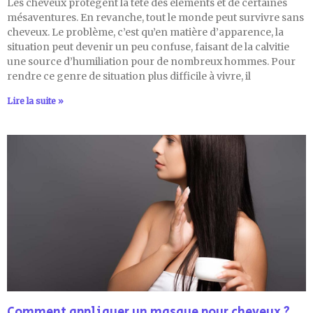
Les cheveux protègent la tête des éléments et de certaines
mésaventures. En revanche, tout le monde peut survivre sans
cheveux. Le problème, c’est qu’en matière d’apparence, la
situation peut devenir un peu confuse, faisant de la calvitie
une source d’humiliation pour de nombreux hommes. Pour
rendre ce genre de situation plus difficile à vivre, il
Lire la suite »
Comment appliquer un masque pour cheveux ?