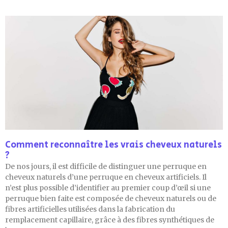
Comment reconnaître les vrais cheveux naturels
?
De nos jours, il est difficile de distinguer une perruque en
cheveux naturels d’une perruque en cheveux artificiels. Il
n’est plus possible d’identifier au premier coup d’œil si une
perruque bien faite est composée de cheveux naturels ou de
fibres artificielles utilisées dans la fabrication du
remplacement capillaire, grâce à des fibres synthétiques de